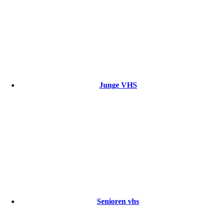
Junge VHS
Senioren vhs