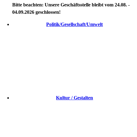
Bitte beachten: Unsere Geschäftsstelle bleibt vom 24.08. -
04.09.2026 geschlossen!
Politik/Gesellschaft/Umwelt
Kultur / Gestalten