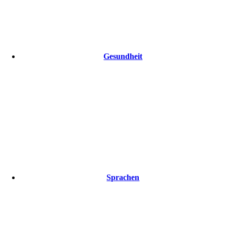
Gesundheit
Sprachen