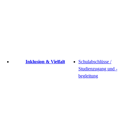
Inklusion & Vielfalt
Schulabschlüsse /
Studienzugang und -
begleitung