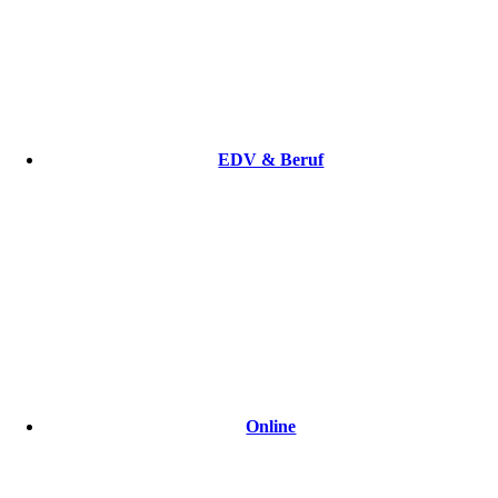
EDV & Beruf
Online