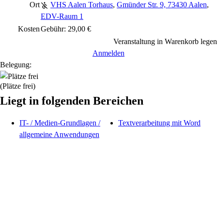
Ort
VHS Aalen Torhaus
,
Gmünder Str. 9, 73430 Aalen
,
EDV-Raum 1
Kosten
Gebühr: 29,00 €
Veranstaltung in Warenkorb legen
Anmelden
Belegung:
(Plätze frei)
Liegt in folgenden Bereichen
IT- / Medien-Grundlagen /
Textverarbeitung mit Word
allgemeine Anwendungen