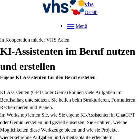
vhs
Ostalb
Menü
In Kooperation mit der VHS Aalen
KI-Assistenten im Beruf nutzen
und erstellen
Eigene KI-Assistenten für den Beruf erstellen
KI-Assistenten (GPTs oder Gems) können viele Aufgaben im
Berufsalltag unterstützen. Sie helfen beim Strukturieren, Formulieren,
Recherchieren und Planen.
Im Workshop lernen Sie, wie Sie eigene KI-Assistenten in ChatGPT
oder Gemini erstellen und gezielt einsetzen. Sie erfahren, welche
Möglichkeiten diese Werkzeuge bieten und wie sie Projekte,
wiederkehrende Aufgaben und Arbeitsabläufe erleichtern.