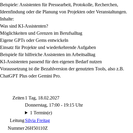
Beispiele: Assistenten für Pressearbeit, Protokolle, Recherchen,
Ideenfindung oder die Planung von Projekten oder Veranstaltungen.
Inhalte:
Was sind KI-Assistenten?
Möglichkeiten und Grenzen im Berufsalltag
Eigene GPTs oder Gems entwickeln
Einsatz für Projekte und wiederkehrende Aufgaben
Beispiele für hilfreiche Assistenten im Arbeitsalltag
KI-Assistenten passend für den eigenen Bedarf nutzen
Voraussetzung ist die Bezahlversion der genutzten Tools, also z.B.
ChatGPT Plus oder Gemini Pro.
Zeiten
1 Tag, 18.02.2027
Donnerstag, 17:00 - 19:15 Uhr
1 Termin(e)
Leitung
Silvia Freitag
Nummer
26H50110Z