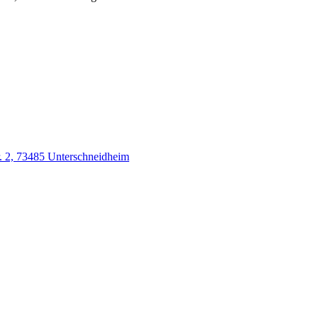
r. 2, 73485 Unterschneidheim