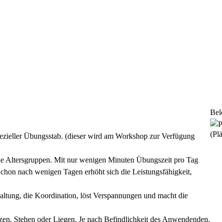
Bel
(Plä
ezieller Übungsstab. (dieser wird am Workshop zur Verfügung
le Altersgruppen. Mit nur wenigen Minuten Übungszeit pro Tag
Schon nach wenigen Tagen erhöht sich die Leistungsfähigkeit,
ltung, die Koordination, löst Verspannungen und macht die
zen, Stehen oder Liegen. Je nach Befindlichkeit des Anwendenden.