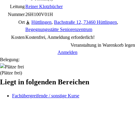
Leitung
Reiner Klotzbücher
Nummer
26H100V01H
Ort
Hüttlingen
,
Bachstraße 12, 73460 Hüttlingen
,
Begegnungsstätte Seniorenzentrum
Kosten
Kostenfrei, Anmeldung erforderlich!
Veranstaltung in Warenkorb legen
Anmelden
Belegung:
(Plätze frei)
Liegt in folgenden Bereichen
Fachübergreifende / sonstige Kurse