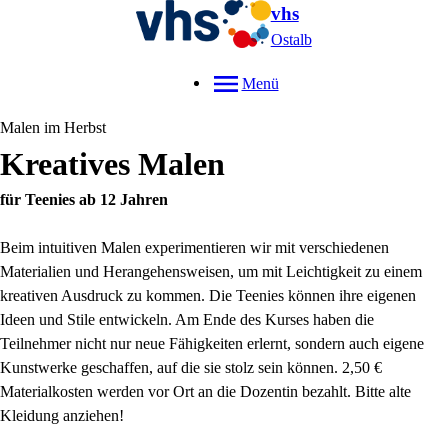
vhs
Ostalb
Menü
Malen im Herbst
Kreatives Malen
für Teenies ab 12 Jahren
Beim intuitiven Malen experimentieren wir mit verschiedenen
Materialien und Herangehensweisen, um mit Leichtigkeit zu einem
kreativen Ausdruck zu kommen. Die Teenies können ihre eigenen
Ideen und Stile entwickeln. Am Ende des Kurses haben die
Teilnehmer nicht nur neue Fähigkeiten erlernt, sondern auch eigene
Kunstwerke geschaffen, auf die sie stolz sein können. 2,50 €
Materialkosten werden vor Ort an die Dozentin bezahlt. Bitte alte
Kleidung anziehen!