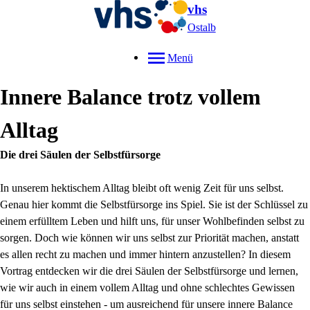
vhs
Ostalb
Menü
Innere Balance trotz vollem
Alltag
Die drei Säulen der Selbstfürsorge
In unserem hektischem Alltag bleibt oft wenig Zeit für uns selbst.
Genau hier kommt die Selbstfürsorge ins Spiel. Sie ist der Schlüssel zu
einem erfülltem Leben und hilft uns, für unser Wohlbefinden selbst zu
sorgen. Doch wie können wir uns selbst zur Priorität machen, anstatt
es allen recht zu machen und immer hintern anzustellen? In diesem
Vortrag entdecken wir die drei Säulen der Selbstfürsorge und lernen,
wie wir auch in einem vollem Alltag und ohne schlechtes Gewissen
für uns selbst einstehen - um ausreichend für unsere innere Balance