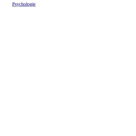
Psychologie