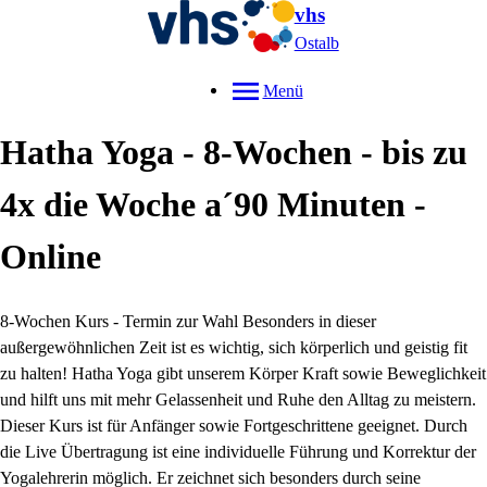
vhs
Ostalb
Menü
Hatha Yoga - 8-Wochen - bis zu
4x die Woche a´90 Minuten -
Online
8-Wochen Kurs - Termin zur Wahl Besonders in dieser
außergewöhnlichen Zeit ist es wichtig, sich körperlich und geistig fit
zu halten! Hatha Yoga gibt unserem Körper Kraft sowie Beweglichkeit
und hilft uns mit mehr Gelassenheit und Ruhe den Alltag zu meistern.
Dieser Kurs ist für Anfänger sowie Fortgeschrittene geeignet. Durch
die Live Übertragung ist eine individuelle Führung und Korrektur der
Yogalehrerin möglich. Er zeichnet sich besonders durch seine