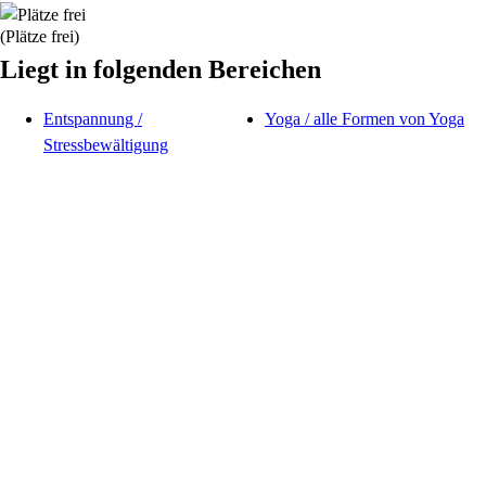
(Plätze frei)
Liegt in folgenden Bereichen
Entspannung /
Yoga / alle Formen von Yoga
Stressbewältigung