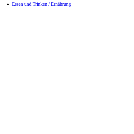
Essen und Trinken / Ernährung