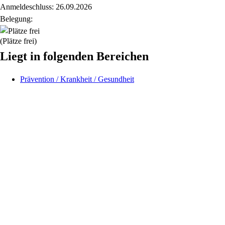
Anmeldeschluss: 26.09.2026
Belegung:
(Plätze frei)
Liegt in folgenden Bereichen
Prävention / Krankheit / Gesundheit