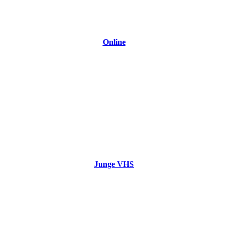
Online
Junge VHS