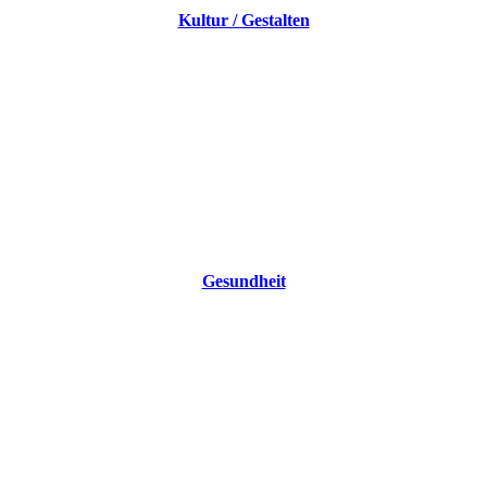
Kultur / Gestalten
Gesundheit