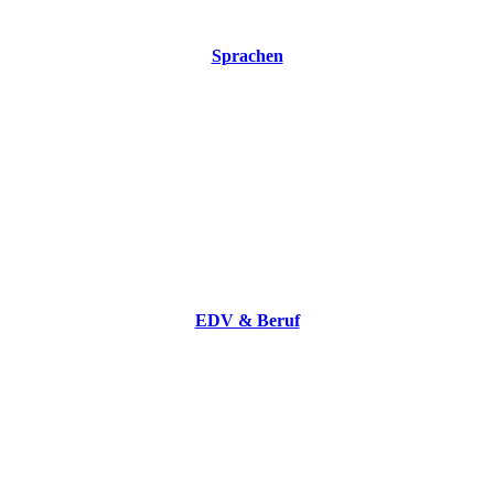
Sprachen
EDV & Beruf