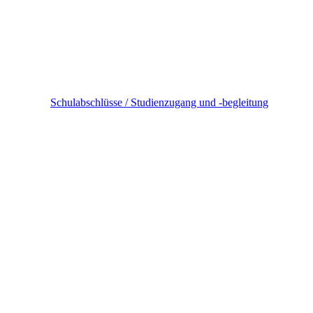
Schulabschlüsse / Studienzugang und -begleitung