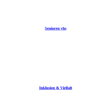
Senioren vhs
Inklusion & Vielfalt