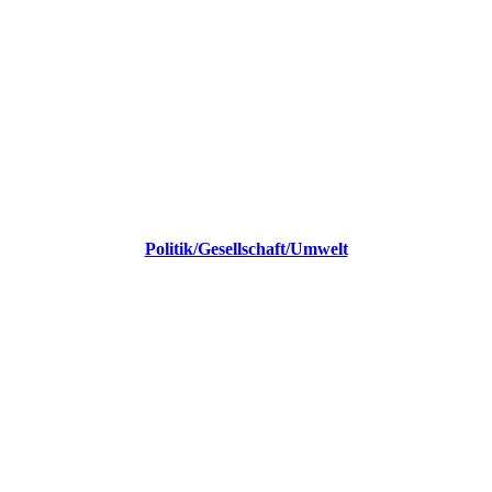
Politik/Gesellschaft/Umwelt