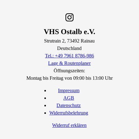
VHS Ostalb e.V.
Strutrain
2
, 73492
Rainau
Deutschland
Tel.: +49 7961 8786-986
Lage & Routenplaner
Öffnungszeiten:
Montag bis Freitag von 09:00 bis 13:00 Uhr
Impressum
AGB
Datenschutz
Widerrufsbelehrung
Widerruf erklären