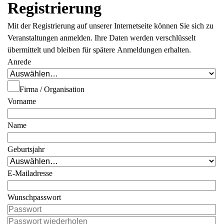
Registrierung
Mit der Registrierung auf unserer Internetseite können Sie sich zu
Veranstaltungen anmelden. Ihre Daten werden verschlüsselt
übermittelt und bleiben für spätere Anmeldungen erhalten.
Anrede
Firma / Organisation
Vorname
Name
Geburtsjahr
E-Mailadresse
Wunschpasswort