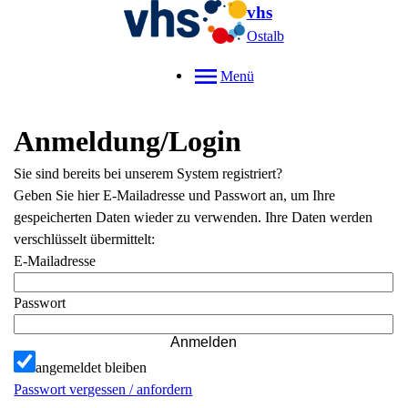
vhs
Ostalb
Menü
Anmeldung/Login
Sie sind bereits bei unserem System registriert?
Geben Sie hier E-Mailadresse und Passwort an, um Ihre
gespeicherten Daten wieder zu verwenden. Ihre Daten werden
verschlüsselt übermittelt:
E-Mailadresse
Passwort
Anmelden
angemeldet bleiben
Passwort vergessen / anfordern