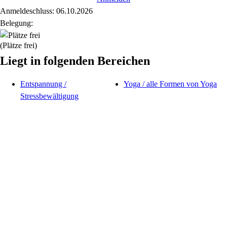
Anmeldeschluss: 06.10.2026
Belegung:
(Plätze frei)
Liegt in folgenden Bereichen
Entspannung /
Yoga / alle Formen von Yoga
Stressbewältigung