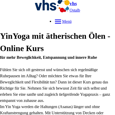
vhs
Ostalb
Menü
YinYoga mit ätherischen Ölen -
Online Kurs
für mehr Beweglichkeit, Entspannung und innere Ruhe
Fühlen Sie sich oft gestresst und wünschen sich regelmäßige
Ruhepausen im Alltag? Oder möchten Sie etwas für Ihre
Beweglichkeit und Flexibilität tun? Dann ist dieser Kurs genau das
Richtige für Sie. Nehmen Sie sich bewusst Zeit für sich selbst und
erleben Sie eine sanfte und zugleich tiefgreifende Yogapraxis – ganz
entspannt von zuhause aus.
Im Yin Yoga werden die Haltungen (Asanas) länger und ohne
Kraftanstrengung gehalten. Mit Unterstützung von Decken oder